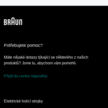
Potřebujete pomoc?
Máte nějaké dotazy týkající se některého z našich
produktů? Jsme tu, abychom vám pomohli.
Přejít do centra nápovědy
Elektrické holicí strojky