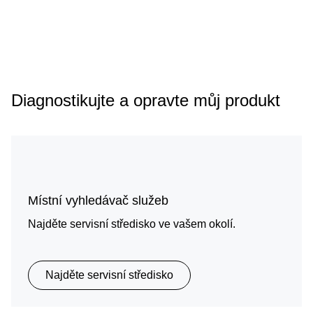
Diagnostikujte a opravte můj produkt
Místní vyhledávač služeb
Najděte servisní středisko ve vašem okolí.
Najděte servisní středisko