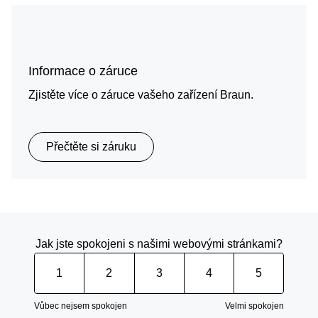
Informace o záruce
Zjistěte více o záruce vašeho zařízení Braun.
Přečtěte si záruku
Jak jste spokojeni s našimi webovými stránkami?
1
2
3
4
5
Vůbec nejsem spokojen
Velmi spokojen