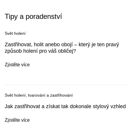
Tipy a poradenství
Svět holení
Zastřihovat, holit anebo obojí – který je ten pravý
způsob holení pro váš obličej?
Zjistěte více
Svět holení, tvarování a zastřihování
Jak zastřihovat a získat tak dokonale stylový vzhled
Zjistěte více