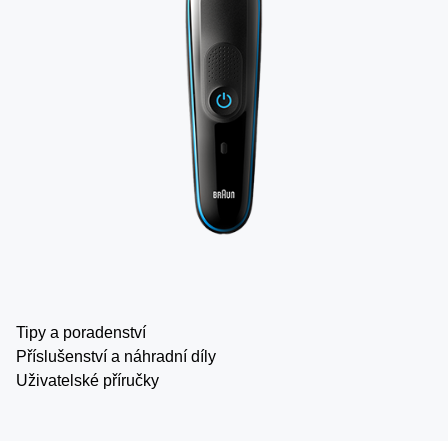
Tipy a poradenství
Příslušenství a náhradní díly
Uživatelské příručky