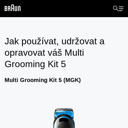
Jak používat, udržovat a
opravovat váš
Multi
Grooming Kit 5
Multi Grooming Kit 5 (MGK)