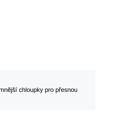
jemnější chloupky pro přesnou