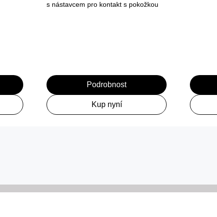
s nástavcem pro kontakt s pokožkou
Podrobnost
Kup nyní