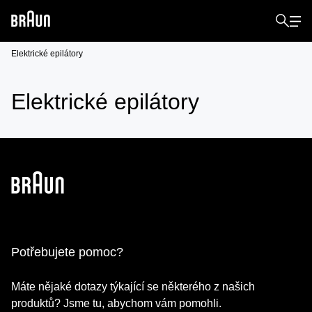
Elektrické epilátory
Elektrické epilátory
Potřebujete pomoc?
Máte nějaké dotazy týkající se některého z našich
produktů? Jsme tu, abychom vám pomohli.