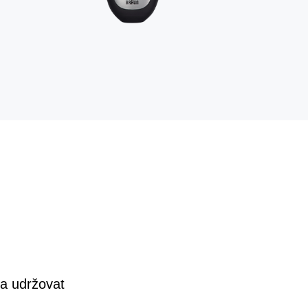
t a udržovat