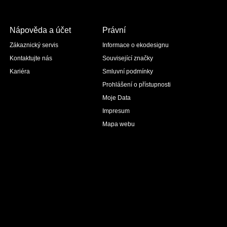
Nápověda a účet
Právní
Zákaznický servis
Informace o ekodesignu
Kontaktujte nás
Související značky
Kariéra
Smluvní podmínky
Prohlášení o přístupnosti
Moje Data
Impresum
Mapa webu