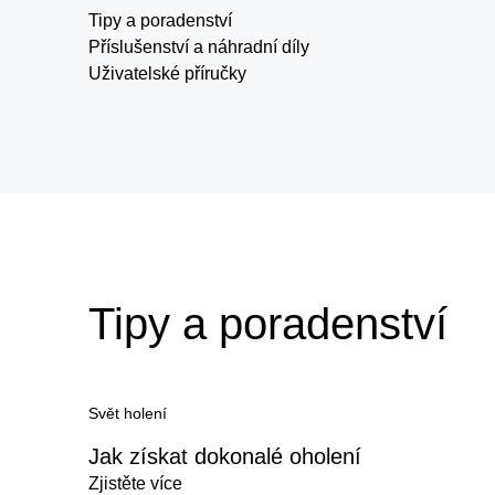
Tipy a poradenství
Příslušenství a náhradní díly
Uživatelské příručky
Tipy a poradenství
Svět holení
Jak získat dokonalé oholení
Zjistěte více