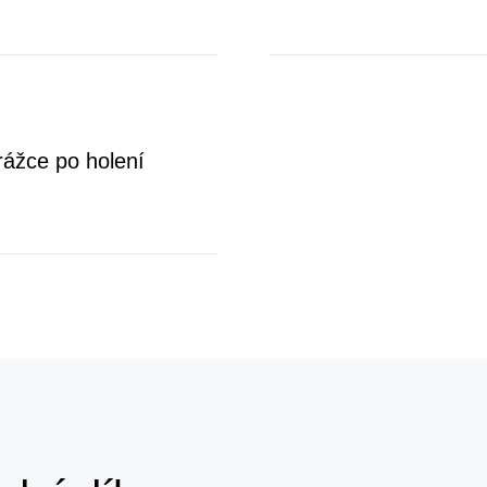
rážce po holení