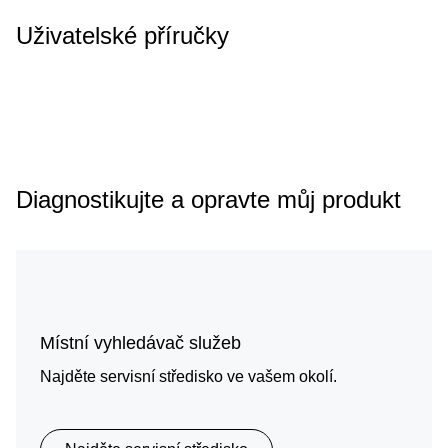
Uživatelské příručky
Diagnostikujte a opravte můj produkt
Místní vyhledávač služeb
Najděte servisní středisko ve vašem okolí.