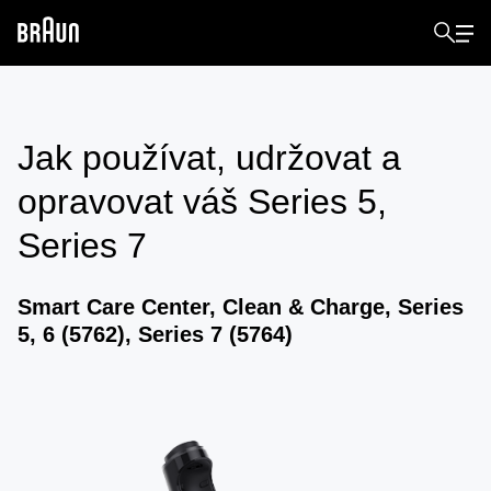
Jak používat, udržovat a
opravovat váš
Series 5,
Series 7
Smart Care Center, Clean & Charge, Series
5, 6 (5762), Series 7 (5764)