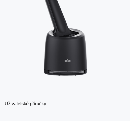
Uživatelské příručky