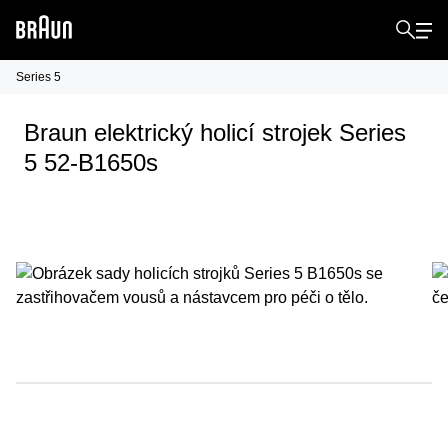
Series 5
Braun elektrický holicí strojek Series
5 52-B1650s