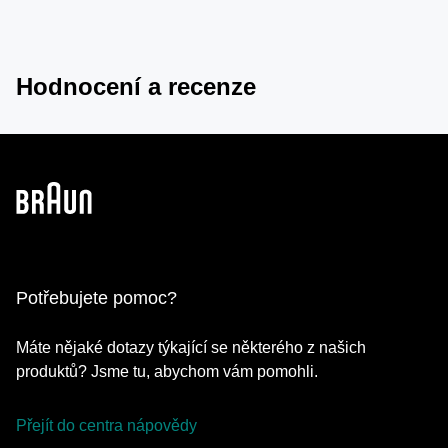
Hodnocení a recenze
Potřebujete pomoc?
Máte nějaké dotazy týkající se některého z našich
produktů? Jsme tu, abychom vám pomohli.
Přejít do centra nápovědy