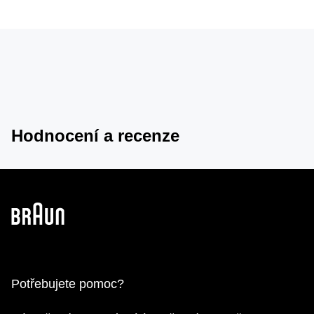
Hodnocení a recenze
Potřebujete pomoc?