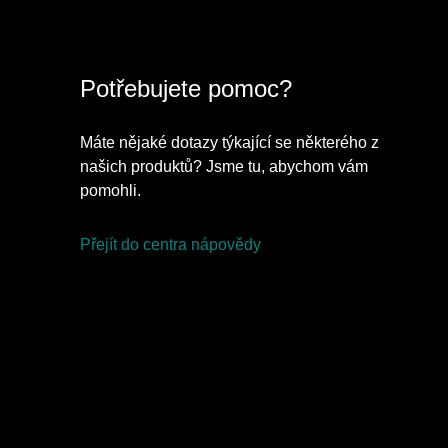
Potřebujete pomoc?
Máte nějaké dotazy týkající se některého z
našich produktů? Jsme tu, abychom vám
pomohli.
Přejít do centra nápovědy