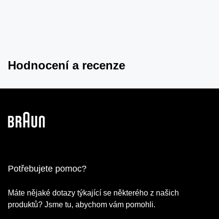
Hodnocení a recenze
Potřebujete pomoc?
Máte nějaké dotazy týkající se některého z našich
produktů? Jsme tu, abychom vám pomohli.