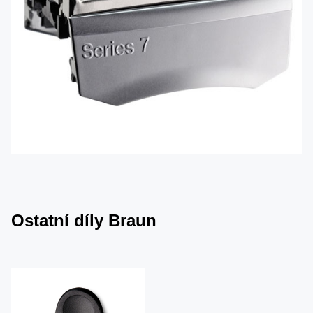
Ostatní díly Braun