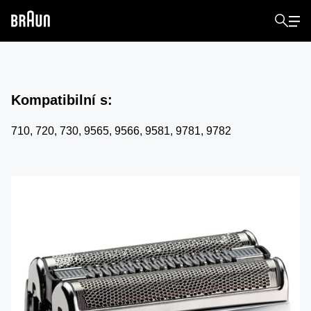
Kompatibilní s
:
710, 720, 730, 9565, 9566, 9581, 9781, 9782