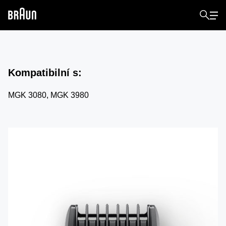
Kompatibilní s
:
MGK 3080, MGK 3980