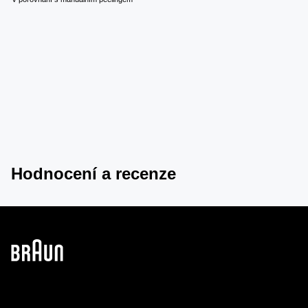
Hodnocení a recenze