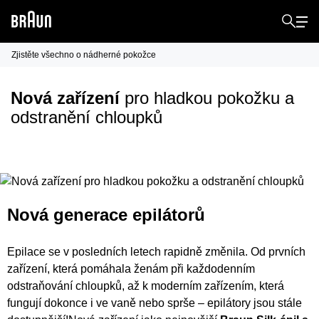
Zjistěte všechno o nádherné pokožce
Nová zařízení
pro hladkou pokožku a
odstranění chloupků
Nová generace epilátorů
Epilace se v posledních letech rapidně změnila. Od prvních
zařízení, která pomáhala ženám při každodenním
odstraňování chloupků, až k moderním zařízením, která
fungují dokonce i ve vaně nebo sprše – epilátory jsou stále